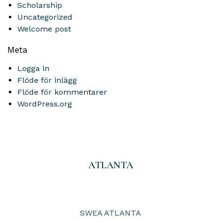
Scholarship
Uncategorized
Welcome post
Meta
Logga in
Flöde för inlägg
Flöde för kommentarer
WordPress.org
ATLANTA
SWEA ATLANTA