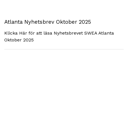
Atlanta Nyhetsbrev Oktober 2025
Klicka Här för att läsa Nyhetsbrevet SWEA Atlanta
Oktober 2025