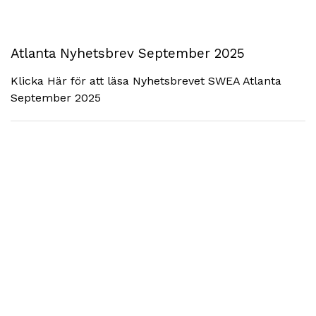
Atlanta Nyhetsbrev September 2025
Klicka Här för att läsa Nyhetsbrevet SWEA Atlanta
September 2025