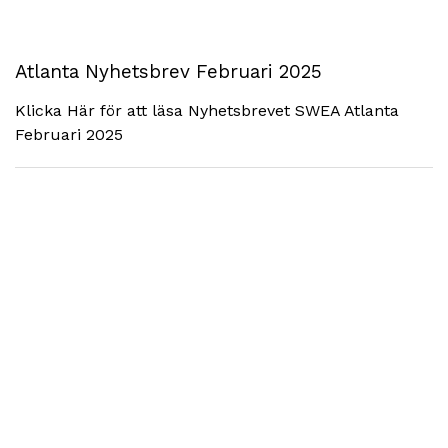
Atlanta Nyhetsbrev Februari 2025
Klicka Här för att läsa Nyhetsbrevet SWEA Atlanta
Februari 2025