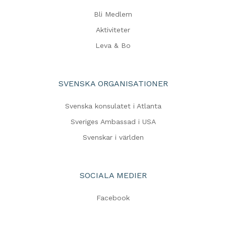
Bli Medlem
Aktiviteter
Leva & Bo
SVENSKA ORGANISATIONER
Svenska konsulatet i Atlanta
Sveriges Ambassad i USA
Svenskar i världen
SOCIALA MEDIER
Facebook