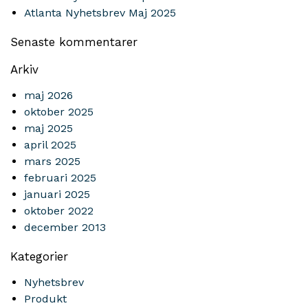
Atlanta Nyhetsbrev Maj 2025
Senaste kommentarer
Arkiv
maj 2026
oktober 2025
maj 2025
april 2025
mars 2025
februari 2025
januari 2025
oktober 2022
december 2013
Kategorier
Nyhetsbrev
Produkt