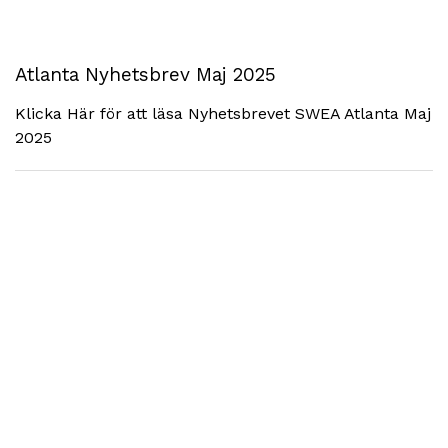
Atlanta Nyhetsbrev Maj 2025
Klicka Här för att läsa Nyhetsbrevet SWEA Atlanta Maj
2025