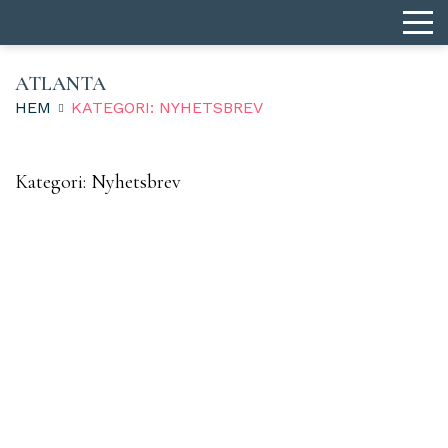
ATLANTA
HEM
KATEGORI: NYHETSBREV
Kategori:
Nyhetsbrev