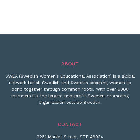
ABOUT
SWEA (Swedish Women’s Educational Association) is a global
network for all Swedish and Swedish speaking women to
bond together through common roots. With over 6000
members it’s the largest non-profit Sweden-promoting
organization outside Sweden.
CONTACT
2261 Market Street, STE 46034