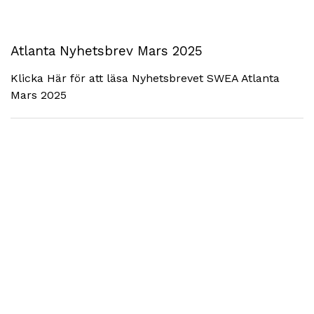
Atlanta Nyhetsbrev Mars 2025
Klicka Här för att läsa Nyhetsbrevet SWEA Atlanta
Mars 2025