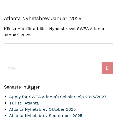
Atlanta Nyhetsbrev Januari 2025
Klicka Här för att läsa Nyhetsbrevet SWEA Atlanta
Januari 2025
Sök
Senaste inläggen
Apply for SWEA Atlanta’s Scholarship 2026/2027
Turist i Atlanta
Atlanta Nyhetsbrev Oktober 2025
Atlanta Nyhetsbrev September 2025