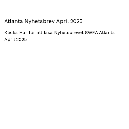
Atlanta Nyhetsbrev April 2025
Klicka Här för att läsa Nyhetsbrevet SWEA Atlanta
April 2025