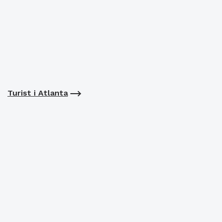
Turist i Atlanta