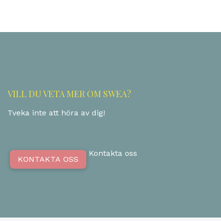
VILL DU VETA MER OM SWEA?
Tveka inte att höra av dig!
Kontakta oss
KONTAKTA OSS