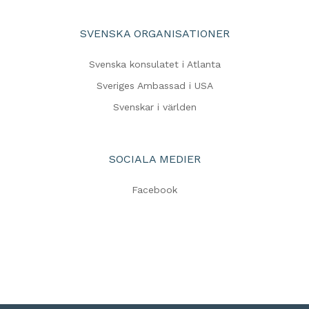
SVENSKA ORGANISATIONER
Svenska konsulatet i Atlanta
Sveriges Ambassad i USA
Svenskar i världen
SOCIALA MEDIER
Facebook