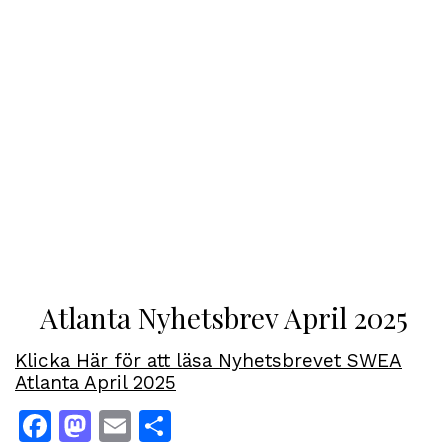
Atlanta Nyhetsbrev April 2025
Klicka Här för att läsa Nyhetsbrevet SWEA
Atlanta April 2025
Facebook
Mastodon
Email
Dela