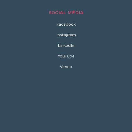
SOCIAL MEDIA
Facebook
Instagram
LinkedIn
YouTube
Vimeo