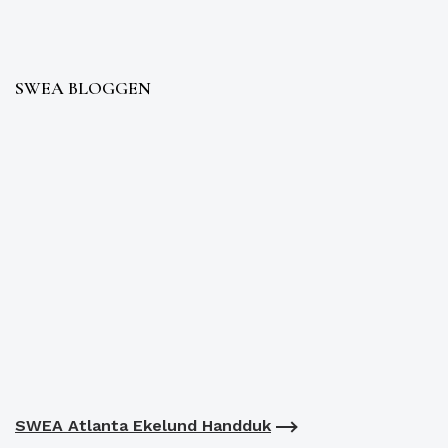
SWEA BLOGGEN
SWEA Atlanta Ekelund Handduk