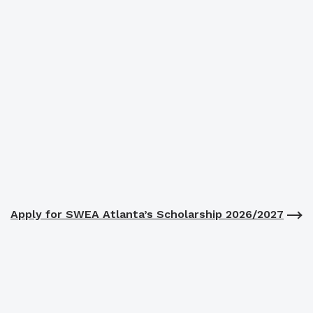
Apply for SWEA Atlanta’s Scholarship 2026/2027