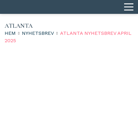
ATLANTA
HEM
NYHETSBREV
ATLANTA NYHETSBREV APRIL
2025