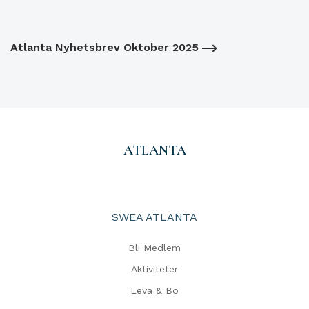
Atlanta Nyhetsbrev Oktober 2025
ATLANTA
SWEA ATLANTA
Bli Medlem
Aktiviteter
Leva & Bo