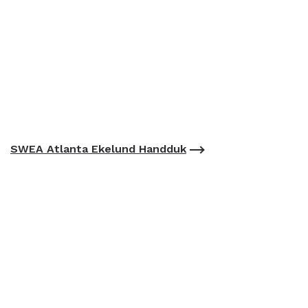
SWEA Atlanta Ekelund Handduk