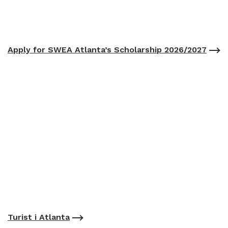
Apply for SWEA Atlanta’s Scholarship 2026/2027
Turist i Atlanta