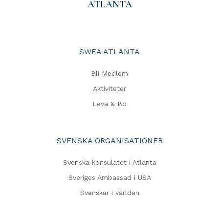
ATLANTA
SWEA ATLANTA
Bli Medlem
Aktiviteter
Leva & Bo
SVENSKA ORGANISATIONER
Svenska konsulatet i Atlanta
Sveriges Ambassad i USA
Svenskar i världen