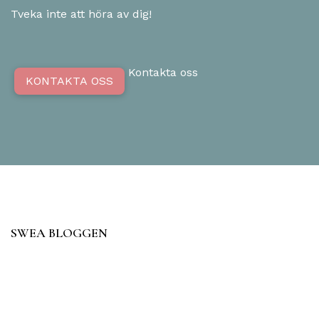
Tveka inte att höra av dig!
Kontakta oss
KONTAKTA OSS
SWEA BLOGGEN