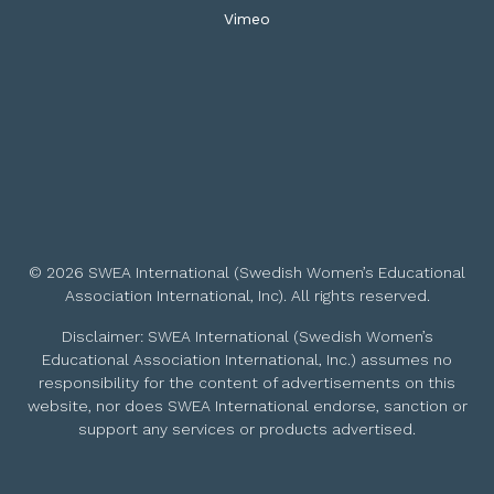
Vimeo
© 2026 SWEA International (Swedish Women’s Educational
Association International, Inc). All rights reserved.
Disclaimer: SWEA International (Swedish Women’s
Educational Association International, Inc.) assumes no
responsibility for the content of advertisements on this
website, nor does SWEA International endorse, sanction or
support any services or products advertised.