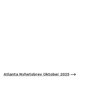
Atlanta Nyhetsbrev Oktober 2025