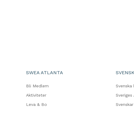
SWEA ATLANTA
SVENSK
Bli Medlem
Svenska 
Aktiviteter
Sveriges
Leva & Bo
Svenskar 