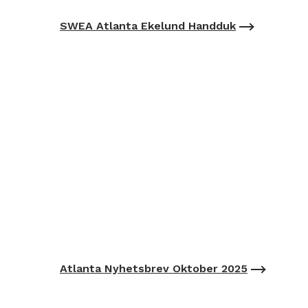
SWEA Atlanta Ekelund Handduk
Atlanta Nyhetsbrev Oktober 2025