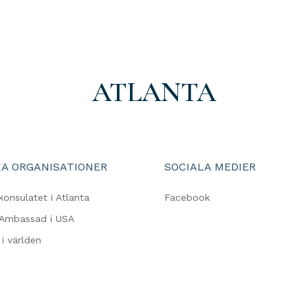
ATLANTA
A ORGANISATIONER
SOCIALA MEDIER
konsulatet i Atlanta
Facebook
 Ambassad i USA
i världen