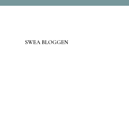
SWEA BLOGGEN