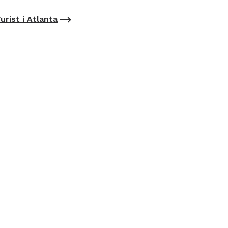
urist i Atlanta