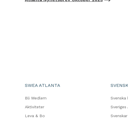
SWEA ATLANTA
SVENSK
Bli Medlem
Svenska 
Aktiviteter
Sveriges
Leva & Bo
Svenskar 