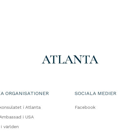
ATLANTA
A ORGANISATIONER
SOCIALA MEDIER
konsulatet i Atlanta
Facebook
 Ambassad i USA
i världen