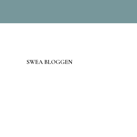
SWEA BLOGGEN