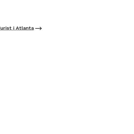
urist i Atlanta