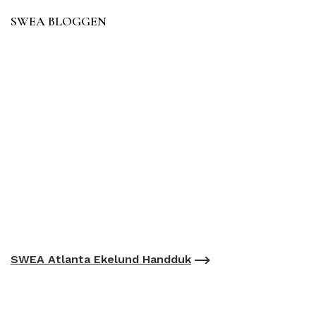
SWEA BLOGGEN
SWEA Atlanta Ekelund Handduk