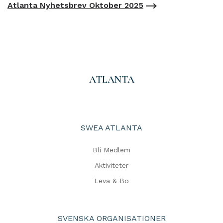
Atlanta Nyhetsbrev Oktober 2025
ATLANTA
SWEA ATLANTA
Bli Medlem
Aktiviteter
Leva & Bo
SVENSKA ORGANISATIONER