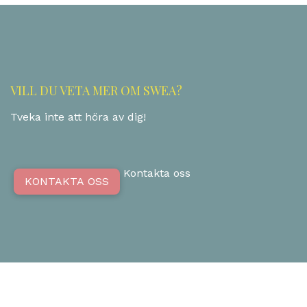
VILL DU VETA MER OM SWEA?
Tveka inte att höra av dig!
Kontakta oss
KONTAKTA OSS