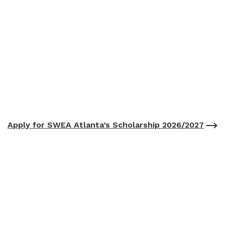
Apply for SWEA Atlanta’s Scholarship 2026/2027