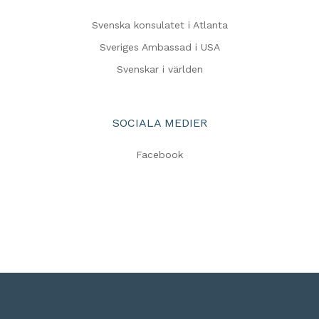
Svenska konsulatet i Atlanta
Sveriges Ambassad i USA
Svenskar i världen
SOCIALA MEDIER
Facebook