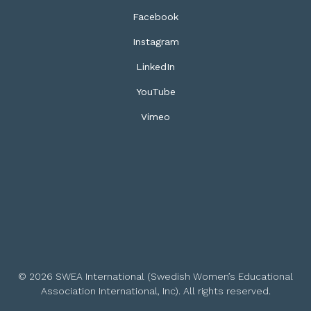
Facebook
Instagram
LinkedIn
YouTube
Vimeo
© 2026 SWEA International (Swedish Women’s Educational
Association International, Inc). All rights reserved.