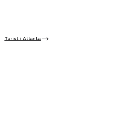
Turist i Atlanta