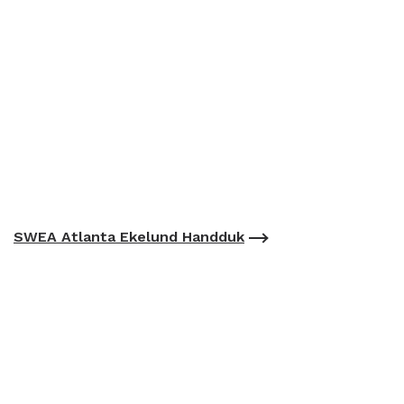
SWEA Atlanta Ekelund Handduk