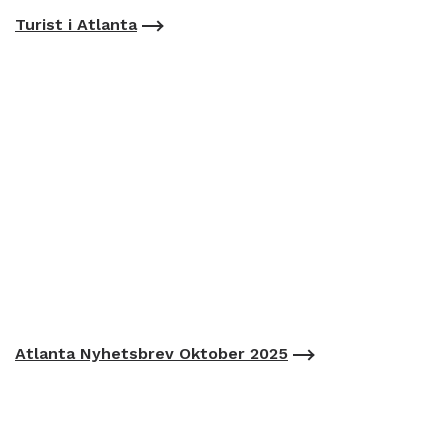
Turist i Atlanta
Atlanta Nyhetsbrev Oktober 2025