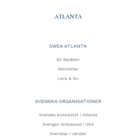
ATLANTA
SWEA ATLANTA
Bli Medlem
Aktiviteter
Leva & Bo
SVENSKA ORGANISATIONER
Svenska konsulatet i Atlanta
Sveriges Ambassad i USA
Svenskar i världen