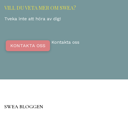
VILL DU VETA MER OM SWEA?
Tveka inte att höra av dig!
Kontakta oss
KONTAKTA OSS
SWEA BLOGGEN