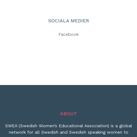
SOCIALA MEDIER
Facebook
ABOUT
SWEA (Swedish Women’s Educational Association) is a global
network for all Swedish and Swedish speaking women to