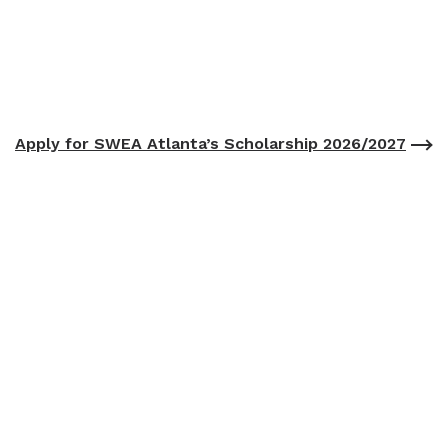
Apply for SWEA Atlanta’s Scholarship 2026/2027