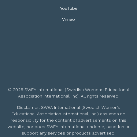
YouTube
Vimeo
© 2026 SWEA International (Swedish Women’s Educational
Association International, Inc). All rights reserved.
Disclaimer: SWEA International (Swedish Women’s
Educational Association International, Inc.) assumes no
responsibility for the content of advertisements on this
website, nor does SWEA International endorse, sanction or
support any services or products advertised.