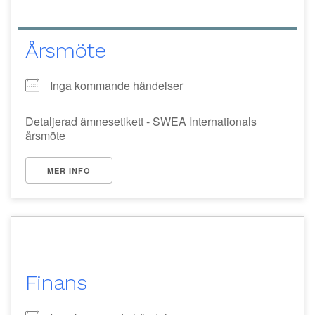
Årsmöte
Inga kommande händelser
Detaljerad ämnesetikett - SWEA Internationals
årsmöte
MER INFO
Finans