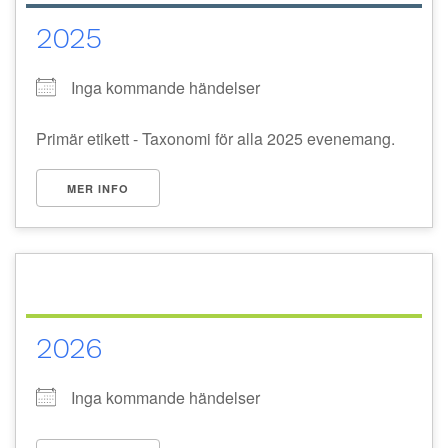
2025
Inga kommande händelser
Primär etikett - Taxonomi för alla 2025 evenemang.
MER INFO
2026
Inga kommande händelser