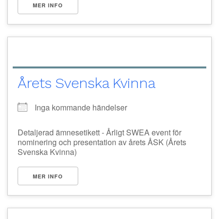
MER INFO
Årets Svenska Kvinna
Inga kommande händelser
Detaljerad ämnesetikett - Årligt SWEA event för
nominering och presentation av årets ÅSK (Årets
Svenska Kvinna)
MER INFO