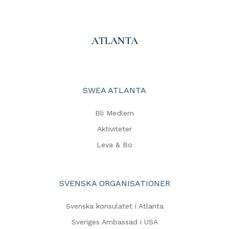
ATLANTA
SWEA ATLANTA
Bli Medlem
Aktiviteter
Leva & Bo
SVENSKA ORGANISATIONER
Svenska konsulatet i Atlanta
Sveriges Ambassad i USA