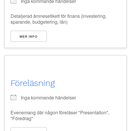
Inga kommande händelser
Detaljerad ämnesetikett för finans (investering,
sparande, budgetering, lån)
MER INFO
Föreläsning
Inga kommande händelser
Evenemang där någon föreläser "Presentation",
"Föredrag"