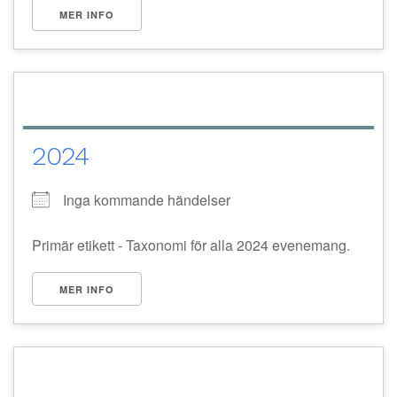
MER INFO
2024
Inga kommande händelser
Primär etikett - Taxonomi för alla 2024 evenemang.
MER INFO