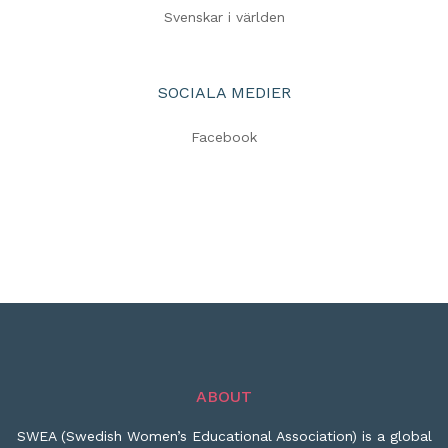
Svenskar i världen
SOCIALA MEDIER
Facebook
ABOUT
SWEA (Swedish Women’s Educational Association) is a global