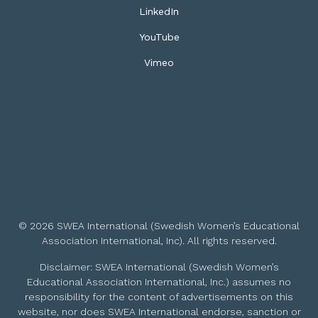
LinkedIn
YouTube
Vimeo
© 2026 SWEA International (Swedish Women’s Educational
Association International, Inc). All rights reserved.
Disclaimer: SWEA International (Swedish Women’s
Educational Association International, Inc.) assumes no
responsibility for the content of advertisements on this
website, nor does SWEA International endorse, sanction or