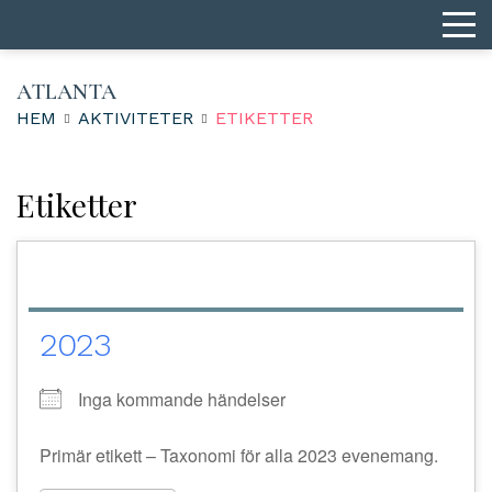
ATLANTA
HEM
AKTIVITETER
ETIKETTER
Etiketter
2023
Inga kommande händelser
Primär etikett – Taxonomi för alla 2023 evenemang.